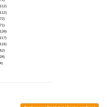
(112)
(112)
(72)
(71)
(128)
(117)
(116)
(62)
(28)
4)