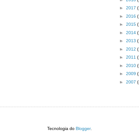
►
2017
►
2016
►
2015
►
2014
►
2013
►
2012
►
2011
►
2010
►
2009
►
2007
(
Tecnologia do
Blogger
.