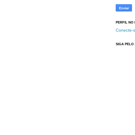
PERFIL NO
Conecte-s
SIGA PELO