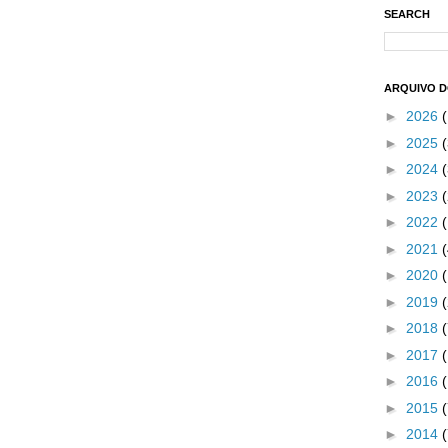
SEARCH
ARQUIVO 
►
2026
►
2025
(
►
2024
(
►
2023
(
►
2022
►
2021
►
2020
►
2019
►
2018
►
2017
►
2016
►
2015
►
2014