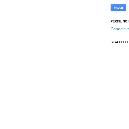
PERFIL NO
Conecte-s
SIGA PELO