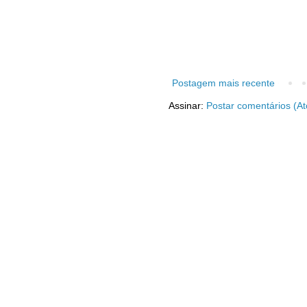
Postagem mais recente
Assinar:
Postar comentários (A