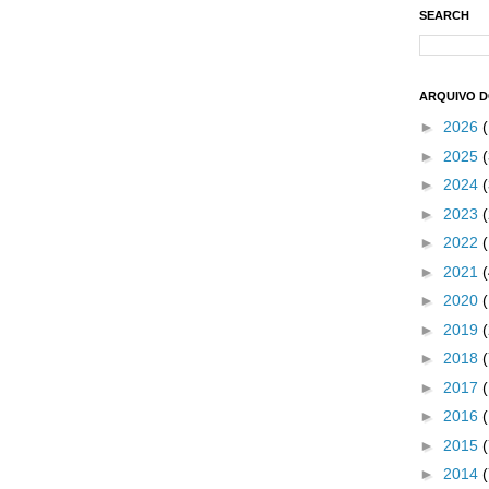
SEARCH
ARQUIVO 
►
2026
►
2025
(
►
2024
(
►
2023
(
►
2022
►
2021
►
2020
►
2019
►
2018
►
2017
►
2016
►
2015
►
2014