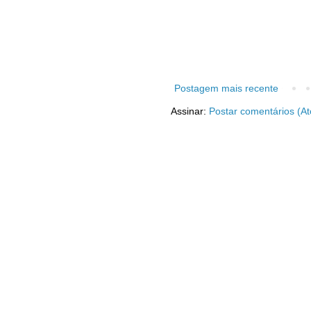
Postagem mais recente
Assinar:
Postar comentários (A