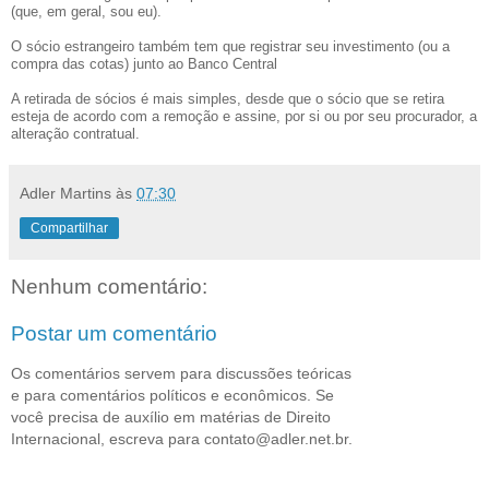
(que, em geral, sou eu).
O sócio estrangeiro também tem que registrar seu investimento (ou a
compra das cotas) junto ao Banco Central
A retirada de sócios é mais simples, desde que o sócio que se retira
esteja de acordo com a remoção e assine, por si ou por seu procurador, a
alteração contratual.
Adler Martins
às
07:30
Compartilhar
Nenhum comentário:
Postar um comentário
Os comentários servem para discussões teóricas
e para comentários políticos e econômicos. Se
você precisa de auxílio em matérias de Direito
Internacional, escreva para contato@adler.net.br.