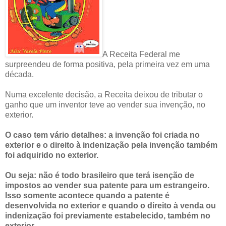
A Receita Federal me
surpreendeu de forma positiva, pela primeira vez em uma
década.
Numa excelente decisão, a Receita deixou de tributar o
ganho que um inventor teve ao vender sua invenção, no
exterior.
O caso tem vário detalhes: a invenção foi criada no
exterior e o direito à indenização pela invenção também
foi adquirido no exterior.
Ou seja: não é todo brasileiro que terá isenção de
impostos ao vender sua patente para um estrangeiro.
Isso somente acontece quando a patente é
desenvolvida no exterior e quando o direito à venda ou
indenização foi previamente estabelecido, também no
exterior.