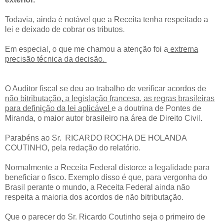
Todavia, ainda é notável que a Receita tenha respeitado a
lei e deixado de cobrar os tributos.
Em especial, o que me chamou a atenção foi a
extrema
precisão técnica da decisão.
O Auditor fiscal se deu ao trabalho de verificar
acordos de
não bitributação, a legislação francesa, as regras brasileiras
para definição da lei aplicável
e a doutrina de Pontes de
Miranda, o maior autor brasileiro na área de Direito Civil.
Parabéns ao Sr. RICARDO ROCHA DE HOLANDA
COUTINHO, pela redação do relatório.
Normalmente a Receita Federal distorce a legalidade para
beneficiar o fisco. Exemplo disso é que, para vergonha do
Brasil perante o mundo, a Receita Federal ainda não
respeita a maioria dos acordos de não bitributação.
Que o parecer do Sr. Ricardo Coutinho seja o primeiro de