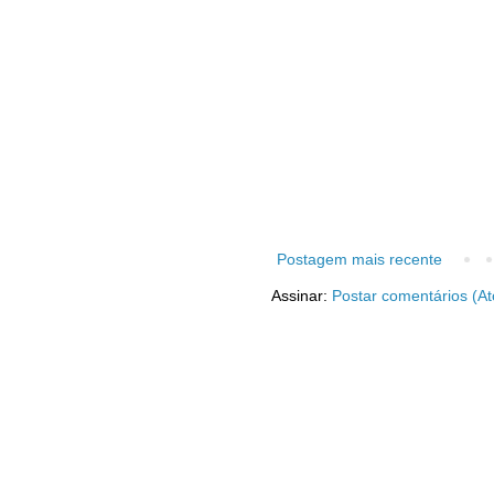
Postagem mais recente
Assinar:
Postar comentários (A