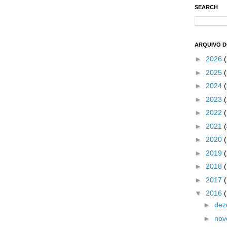
SEARCH
ARQUIVO 
►
2026
►
2025
(
►
2024
(
►
2023
(
►
2022
►
2021
►
2020
►
2019
►
2018
►
2017
▼
2016
►
de
►
no