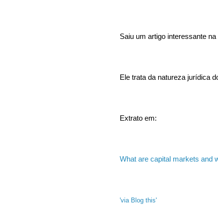
Saiu um artigo interessante na
Ele trata da natureza jurídica 
Extrato em:
What are capital markets and w
'via Blog this'