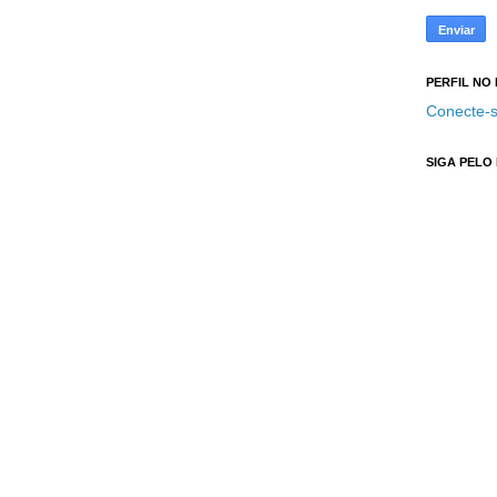
PERFIL NO
Conecte-s
SIGA PELO