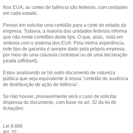
Nos EUA, as cortes de falência são federais, com unidades
em cada estado.
Pensei em solicitar uma certidão para a corte do estado da
empresa. Todavia, a maioria das unidades federais informa
que não emite certidões deste tipo. O que, aliás, está em
sintonia com o sistema dos EUA. Pela minha experiência,
este tipo de garantia é sempre dado pela própria empresa,
por meio de uma cláusula contratual ou de uma declaração
jurada (affidavit).
Estou analisando se há outro documento de natureza
pública que seja equivalente à nossa "certidão de ausência
de distribuição de ação de falência".
Se não houver, provavelmente será o caso de solicitar
dispensa do documento, com base no art. 32 da lei de
licitações:
Lei 8.666
Art. 32