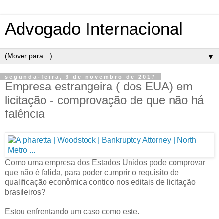
Advogado Internacional
▼
segunda-feira, 6 de novembro de 2017
Empresa estrangeira ( dos EUA) em
licitação - comprovação de que não há
falência
Como uma empresa dos Estados Unidos pode comprovar
que não é falida, para poder cumprir o requisito de
qualificação econômica contido nos editais de licitação
brasileiros?
Estou enfrentando um caso como este.