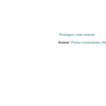
Postagem mais recente
Assinar:
Postar comentários (A