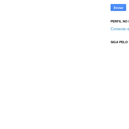
PERFIL NO
Conecte-s
SIGA PELO