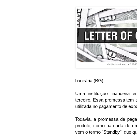
bancária (BG).
Uma instituição financeira
terceiro. Essa promessa tem 
utilizada no pagamento de exp
Todavia, a promessa de paga
produto, como na carta de cré
vem o termo "Standby", que qu