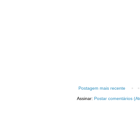
Postagem mais recente
Assinar:
Postar comentários (A