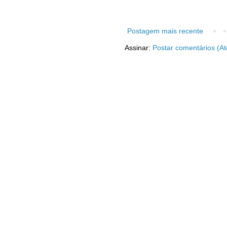
Postagem mais recente
Assinar:
Postar comentários (A