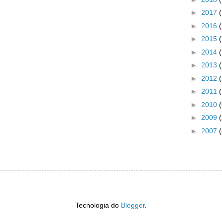
►
2017
►
2016
►
2015
►
2014
►
2013
►
2012
►
2011
►
2010
►
2009
►
2007
(
Tecnologia do
Blogger
.