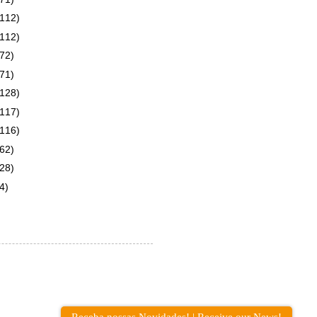
(112)
(112)
(72)
(71)
(128)
(117)
(116)
(62)
(28)
4)