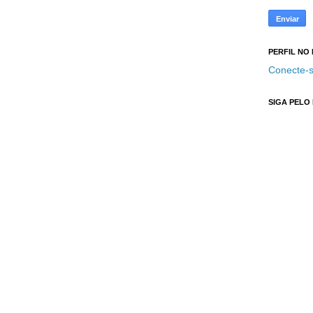
PERFIL NO
Conecte-s
SIGA PELO