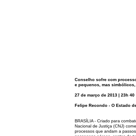
Conselho sofre com processo
e pequenos, mas simbólicos,
27 de março de 2013 | 23h 40
Felipe Recondo - O Estado de
BRASÍLIA - Criado para combate
Nacional de Justiça (CNJ) come
processos que andam a passos 