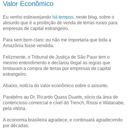
Valor Econômico
Eu venho esbravejando
há tempos
, neste blog, sobre o
absurdo que é a proibição de venda de terras rurais para
empresas de capital estrangeiro.
Para sem bem claro: eu não me importaria que toda a
Amazônia fosse vendida.
Felizmente, o Tribunal de Justiça de São Pauo tem o
mesmo entendimento e declarou ilegal as regras que
limitavam a compra de terras por empresas de capital
estrangeiro.
Abaixo, notícia do valor econômico sobre o assunto.
Parabéns ao Dr.
Ricardo Quass Duarte, sócio da área de
contencioso comercial e cível do Trench, Rossi e Watanabe,
pela vitória.
A economia brasileira agradece, e continuará agradecendo
por décadas.