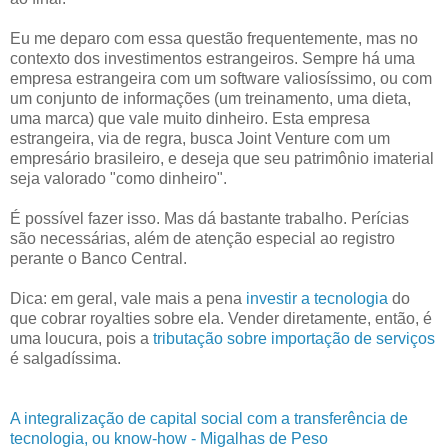
Eu me deparo com essa questão frequentemente, mas no
contexto dos investimentos estrangeiros. Sempre há uma
empresa estrangeira com um software valiosíssimo, ou com
um conjunto de informações (um treinamento, uma dieta,
uma marca) que vale muito dinheiro. Esta empresa
estrangeira, via de regra, busca Joint Venture com um
empresário brasileiro, e deseja que seu patrimônio imaterial
seja valorado "como dinheiro".
É possível fazer isso. Mas dá bastante trabalho. Perícias
são necessárias, além de atenção especial ao registro
perante o Banco Central.
Dica: em geral, vale mais a pena
investir a tecnologia
do
que cobrar royalties sobre ela. Vender diretamente, então, é
uma loucura, pois a
tributação sobre importação de serviços
é salgadíssima.
A integralização de capital social com a transferência de
tecnologia, ou know-how - Migalhas de Peso