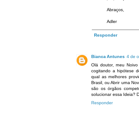
Abraços,
Adler
Responder
Bianca Antunes
4 de 
Olá doutor, meu Noivo
cogitando a hipótese d
qual as melhores provi
Brasil, ou Abrir uma No
são os órgãos compet
solucionar essa Ideia? 
Responder