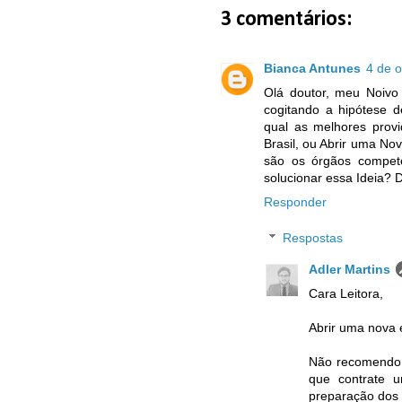
3 comentários:
Bianca Antunes
4 de 
Olá doutor, meu Noivo
cogitando a hipótese d
qual as melhores provi
Brasil, ou Abrir uma No
são os órgãos compet
solucionar essa Ideia? 
Responder
Respostas
Adler Martins
Cara Leitora,
Abrir uma nova 
Não recomendo 
que contrate 
preparação dos