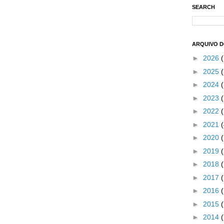
SEARCH
ARQUIVO 
►
2026
►
2025
(
►
2024
(
►
2023
(
►
2022
►
2021
►
2020
►
2019
►
2018
►
2017
►
2016
►
2015
►
2014