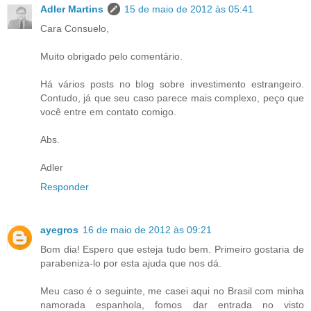
Adler Martins
15 de maio de 2012 às 05:41
Cara Consuelo,
Muito obrigado pelo comentário.
Há vários posts no blog sobre investimento estrangeiro.
Contudo, já que seu caso parece mais complexo, peço que
você entre em contato comigo.
Abs.
Adler
Responder
ayegros
16 de maio de 2012 às 09:21
Bom dia! Espero que esteja tudo bem. Primeiro gostaria de
parabeniza-lo por esta ajuda que nos dá.
Meu caso é o seguinte, me casei aqui no Brasil com minha
namorada espanhola, fomos dar entrada no visto