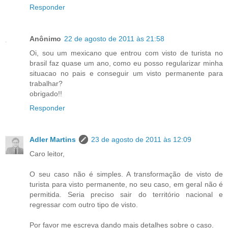
Responder
Anônimo
22 de agosto de 2011 às 21:58
Oi, sou um mexicano que entrou com visto de turista no
brasil faz quase um ano, como eu posso regularizar minha
situacao no pais e conseguir um visto permanente para
trabalhar?
obrigado!!
Responder
Adler Martins
23 de agosto de 2011 às 12:09
Caro leitor,
O seu caso não é simples. A transformação de visto de
turista para visto permanente, no seu caso, em geral não é
permitida. Seria preciso sair do território nacional e
regressar com outro tipo de visto.
Por favor me escreva dando mais detalhes sobre o caso.