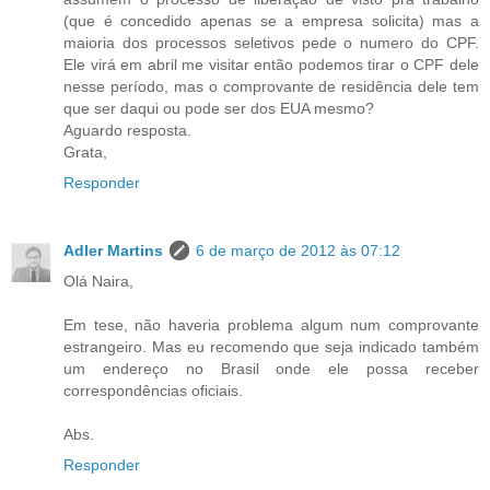
(que é concedido apenas se a empresa solicita) mas a
maioria dos processos seletivos pede o numero do CPF.
Ele virá em abril me visitar então podemos tirar o CPF dele
nesse período, mas o comprovante de residência dele tem
que ser daqui ou pode ser dos EUA mesmo?
Aguardo resposta.
Grata,
Responder
Adler Martins
6 de março de 2012 às 07:12
Olá Naira,
Em tese, não haveria problema algum num comprovante
estrangeiro. Mas eu recomendo que seja indicado também
um endereço no Brasil onde ele possa receber
correspondências oficiais.
Abs.
Responder