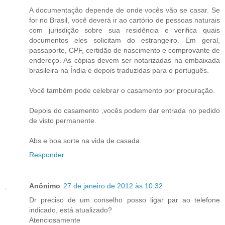
A documentação depende de onde vocês vão se casar. Se
for no Brasil, você deverá ir ao cartório de pessoas naturais
com jurisdição sobre sua residência e verifica quais
documentos eles solicitam do estrangeiro. Em geral,
passaporte, CPF, certidão de nascimento e comprovante de
endereço. As cópias devem ser notarizadas na embaixada
brasileira na Índia e depois traduzidas para o português.
Você também pode celebrar o casamento por procuração.
Depois do casamento ,vocês podem dar entrada no pedido
de visto permanente.
Abs e boa sorte na vida de casada.
Responder
Anônimo
27 de janeiro de 2012 às 10:32
Dr preciso de um conselho posso ligar par ao telefone
indicado, está atualizado?
Atenciosamente