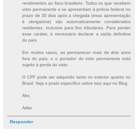
rendimentos ao fisco brasileiro. Todos os que recebem
visto permanente e se apresentam à polícia federal no
prazo de 30 dias após a chegada (essa apresentação
é obrigatória) são automaticamente considerados
residentes, inclusive para fins tributários. Para perder
esse caráter, é necessário declarar a saída definitiva
do país.
Em muitos casos, ao permanecer mais de dois anos
fora do país, o o portador do visto permanente está
sujeito à perda do visto.
O CPF pode ser adquirido tanto no exterior quanto no
Brasil. Veja o posto específico sobre isso aqui no Blog.
Abs.
Adler
Responder