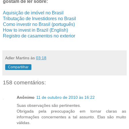
gostam de ler sobre:
Aquisição de imóvel no Brasil
Tributação de Investidores no Brasil
Como investir no Brasil (português)
How to invest in Brazil (English)
Registro de casamentos no exterior
Adler Martins
às
03:18
Compartilhar
158 comentários:
Anônimo
11 de outubro de 2010 às 16:22
Suas observações são pertinentes.
Obrigada pela preocupação em tornar claras as
informações concernentes a tal assunto. Elas são muito
válidas.