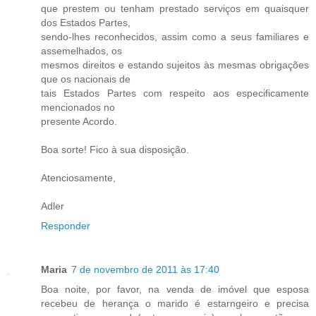
que prestem ou tenham prestado serviços em quaisquer
dos Estados Partes,
sendo-lhes reconhecidos, assim como a seus familiares e
assemelhados, os
mesmos direitos e estando sujeitos às mesmas obrigações
que os nacionais de
tais Estados Partes com respeito aos especificamente
mencionados no
presente Acordo.
Boa sorte! Fico à sua disposição.
Atenciosamente,
Adler
Responder
Maria
7 de novembro de 2011 às 17:40
Boa noite, por favor, na venda de imóvel que esposa
recebeu de herança o marido é estarngeiro e precisa