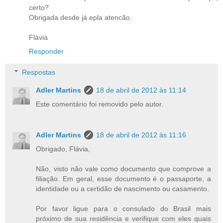
certo?
Obrigada desde já epla atencão.
Flávia
Responder
Respostas
Adler Martins
18 de abril de 2012 às 11:14
Este comentário foi removido pelo autor.
Adler Martins
18 de abril de 2012 às 11:16
Obrigado, Flávia,
Não, visto não vale como documento que comprove a
filiação. Em geral, esse documento é o passaporte, a
identidade ou a certidão de nascimento ou casamento.
Por favor ligue para o consulado do Brasil mais
próximo de sua residência e verifique com eles quais