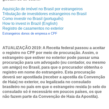
Aquisição de imóvel no Brasil por estrangeiros
Tributação de investidores estrangeiros no Brasil
Como investir no Brasil (português)
How to invest in Brazil (English)
Registro de casamentos no exterior
Estrangeiros donos de empresa e CPF
ATUALIZAÇÃO 2019: A Receita federal passou a aceitar
o registro no CPF por meio de procuração. Assim, o
estrangeiro que estiver no exterior pode passar uma
procuração para um advogado (ou contador, ou mesmo
um amigo) no Brasil, para que o procurador obtenha o
registro em nome do estrangeiro. Esta procuração
deverá ser apostilada (receber a apostila da Convenção
de Haia) no exterior, ou legalizada no consulado
brasileiro no país em que o estrangeiro resida (o selo do
consulado só é necessário em poucos países, os que
não fazem parte da Convenção de Haia da Apostila).