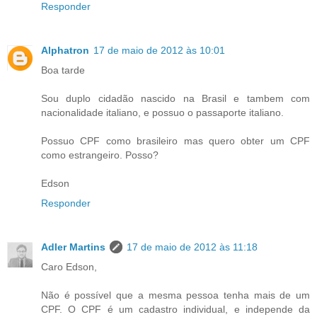
Responder
Alphatron
17 de maio de 2012 às 10:01
Boa tarde
Sou duplo cidadão nascido na Brasil e tambem com
nacionalidade italiano, e possuo o passaporte italiano.
Possuo CPF como brasileiro mas quero obter um CPF
como estrangeiro. Posso?
Edson
Responder
Adler Martins
17 de maio de 2012 às 11:18
Caro Edson,
Não é possível que a mesma pessoa tenha mais de um
CPF. O CPF é um cadastro individual, e independe da