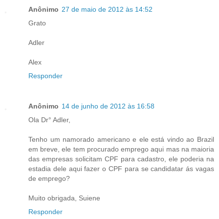
Anônimo
27 de maio de 2012 às 14:52
Grato
Adler
Alex
Responder
Anônimo
14 de junho de 2012 às 16:58
Ola Dr° Adler,
Tenho um namorado americano e ele está vindo ao Brazil
em breve, ele tem procurado emprego aqui mas na maioria
das empresas solicitam CPF para cadastro, ele poderia na
estadia dele aqui fazer o CPF para se candidatar ás vagas
de emprego?
Muito obrigada, Suiene
Responder