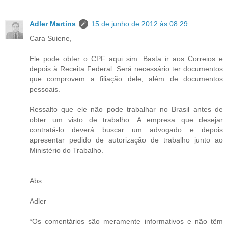
Adler Martins
15 de junho de 2012 às 08:29
Cara Suiene,
Ele pode obter o CPF aqui sim. Basta ir aos Correios e
depois à Receita Federal. Será necessário ter documentos
que comprovem a filiação dele, além de documentos
pessoais.
Ressalto que ele não pode trabalhar no Brasil antes de
obter um visto de trabalho. A empresa que desejar
contratá-lo deverá buscar um advogado e depois
apresentar pedido de autorização de trabalho junto ao
Ministério do Trabalho.
Abs.
Adler
*Os comentários são meramente informativos e não têm