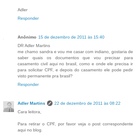
Adler
Responder
Anônimo
15 de dezembro de 2011 às 15:40
DR Adler Martins
me chamo sandra e vou me casar com indiano, gostaria de
saber quais os documentos que vou precisar para
casamento civil aqui no brasil, como e onde ele precisa ir
para solicitar CPF, e depois do casamento ele pode pedir
visto permanente pra brasil?
Responder
Adler Martins
22 de dezembro de 2011 às 08:22
Cara leitora,
Para retirar o CPF, por favor veja o post correspondente
aqui no blog.