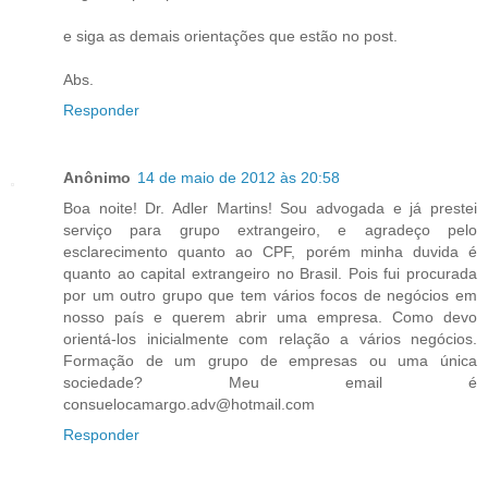
e siga as demais orientações que estão no post.
Abs.
Responder
Anônimo
14 de maio de 2012 às 20:58
Boa noite! Dr. Adler Martins! Sou advogada e já prestei
serviço para grupo extrangeiro, e agradeço pelo
esclarecimento quanto ao CPF, porém minha duvida é
quanto ao capital extrangeiro no Brasil. Pois fui procurada
por um outro grupo que tem vários focos de negócios em
nosso país e querem abrir uma empresa. Como devo
orientá-los inicialmente com relação a vários negócios.
Formação de um grupo de empresas ou uma única
sociedade? Meu email é
consuelocamargo.adv@hotmail.com
Responder