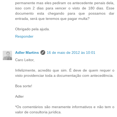
permanente mas eles pediram os antecedente penais dela,
isso com 2 dias para vencer o visto de 180 dias. Esse
documento esta chegando para que possamos dar
entrada, será que teremos que pagar multa?
Obrigado pela ajuda.
Responder
Adler Martins
16 de maio de 2012 às 10:01
Caro Leitor,
Infelizmente, acredito que sim. É deve de quem requer o
visto providenciar toda a documentação com antecedência.
Boa sorte!
Adler
*Os comentários são meramente informativos e não tem o
valor de consultoria jurídica.