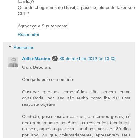
familia)?
Quando chegarmos no Brasil, a passeio, ele pode fazer seu
CPF?
Agradeço a Sua resposta!
Responder
Respostas
Adler Martins
30 de abril de 2012 às 13:32
Cara Deborah,
Obrigado pelo comentário.
Observe que os comentários não servem como
consultoria, por isso não tenho como lhe dar uma
resposta objetiva.
Contudo, posso esclarecer que, em termos gerais, só
declaram imposto no Brasil os residentes tributários,
ou seja, aqueles que vivem aqui por mais de 180 dias
por ano, ou que, voluntariamente, apresentam seus