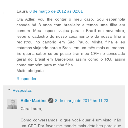
Laura
8 de março de 2012 às 02:01
Olá Adler, vou lhe contar o meu caso. Sou espanhola
casada há 3 anos com brasileiro e temos uma filha em
comum. Meu esposo viajou para o Brasil em novembro,
levou o cadastro do nosso casamento e da nossa filha e
registrou no cartório em São Paulo. Minha filha e eu
estamos viajando para o Brasil em um mês mais ou menos.
Eu queria saber se eu posso tirar meu CPF no consulado
geral do Brasil em Barcelona assim como o RG, assim
como também para minha filha.
Muito obrigada
Responder
Respostas
Adler Martins
8 de março de 2012 às 11:23
Cara Laura,
Como conversamos, o que você quer é um visto, não
um CPF. Por favor me mande mais detalhes para que