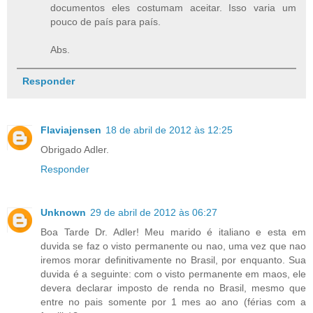
documentos eles costumam aceitar. Isso varia um
pouco de país para país.
Abs.
Responder
Flaviajensen
18 de abril de 2012 às 12:25
Obrigado Adler.
Responder
Unknown
29 de abril de 2012 às 06:27
Boa Tarde Dr. Adler! Meu marido é italiano e esta em
duvida se faz o visto permanente ou nao, uma vez que nao
iremos morar definitivamente no Brasil, por enquanto. Sua
duvida é a seguinte: com o visto permanente em maos, ele
devera declarar imposto de renda no Brasil, mesmo que
entre no pais somente por 1 mes ao ano (férias com a