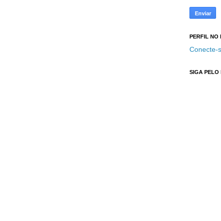
PERFIL NO
Conecte-s
SIGA PELO