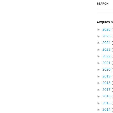
SEARCH
ARQUIVO 
►
2026
►
2025
(
►
2024
(
►
2023
(
►
2022
►
2021
►
2020
►
2019
►
2018
►
2017
►
2016
►
2015
►
2014