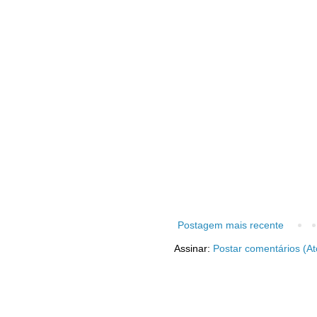
Postagem mais recente
Assinar:
Postar comentários (A