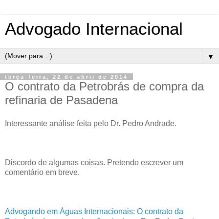
Advogado Internacional
▼
terça-feira, 22 de abril de 2014
O contrato da Petrobrás de compra da
refinaria de Pasadena
Interessante análise feita pelo Dr. Pedro Andrade.
Discordo de algumas coisas. Pretendo escrever um
comentário em breve.
Advogando em Águas Internacionais: O contrato da