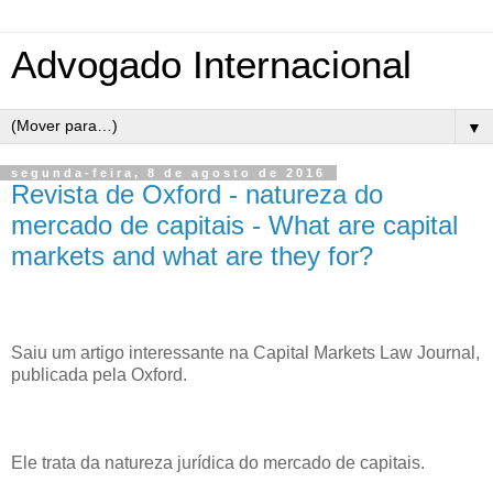
Advogado Internacional
▼
segunda-feira, 8 de agosto de 2016
Revista de Oxford - natureza do
mercado de capitais - What are capital
markets and what are they for?
Saiu um artigo interessante na Capital Markets Law Journal,
publicada pela Oxford.
Ele trata da natureza jurídica do mercado de capitais.