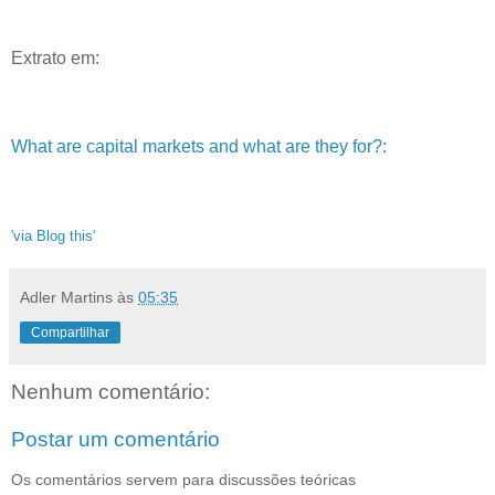
Extrato em:
What are capital markets and what are they for?
:
'via Blog this'
Adler Martins
às
05:35
Compartilhar
Nenhum comentário:
Postar um comentário
Os comentários servem para discussões teóricas