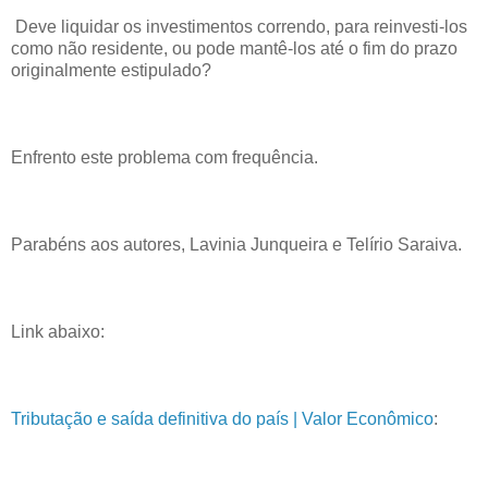
Deve liquidar os investimentos correndo, para reinvesti-los
como não residente, ou pode mantê-los até o fim do prazo
originalmente estipulado?
Enfrento este problema com frequência.
Parabéns aos autores,
Lavinia Junqueira e Telírio Saraiva.
Link abaixo:
Tributação e saída definitiva do país | Valor Econômico
: