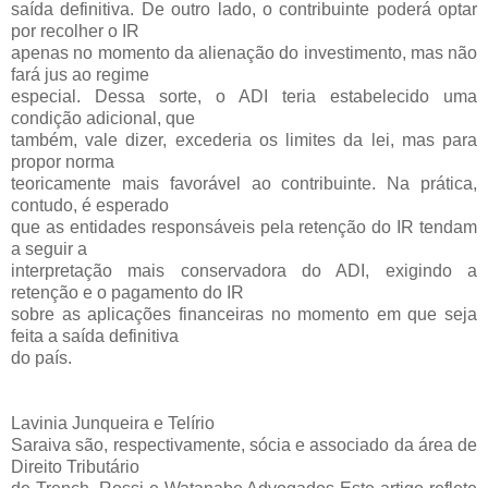
saída definitiva. De outro lado, o contribuinte poderá optar
por recolher o IR
apenas no momento da alienação do investimento, mas não
fará jus ao regime
especial. Dessa sorte, o ADI teria estabelecido uma
condição adicional, que
também, vale dizer, excederia os limites da lei, mas para
propor norma
teoricamente mais favorável ao contribuinte. Na prática,
contudo, é esperado
que as entidades responsáveis pela retenção do IR tendam
a seguir a
interpretação mais conservadora do ADI, exigindo a
retenção e o pagamento do IR
sobre as aplicações financeiras no momento em que seja
feita a saída definitiva
do país.
Lavinia Junqueira e Telírio
Saraiva são, respectivamente, sócia e associado da área de
Direito Tributário