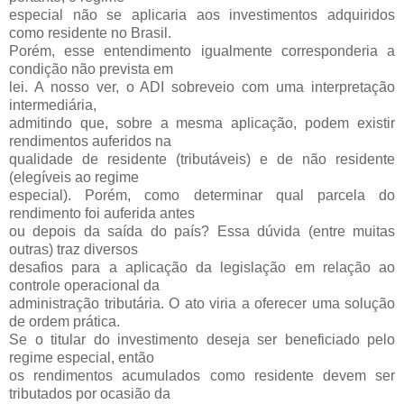
especial não se aplicaria aos investimentos adquiridos
como residente no Brasil.
Porém, esse entendimento igualmente corresponderia a
condição não prevista em
lei. A nosso ver, o ADI sobreveio com uma interpretação
intermediária,
admitindo que, sobre a mesma aplicação, podem existir
rendimentos auferidos na
qualidade de residente (tributáveis) e de não residente
(elegíveis ao regime
especial). Porém, como determinar qual parcela do
rendimento foi auferida antes
ou depois da saída do país? Essa dúvida (entre muitas
outras) traz diversos
desafios para a aplicação da legislação em relação ao
controle operacional da
administração tributária. O ato viria a oferecer uma solução
de ordem prática.
Se o titular do investimento deseja ser beneficiado pelo
regime especial, então
os rendimentos acumulados como residente devem ser
tributados por ocasião da