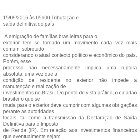
15/09/2016 às 05h00 Tributação e
saída definitiva do país
A emigração de famílias brasileiras para o
exterior tem se tornado um movimento cada vez mais
comum, sobretudo
considerando o atual contexto político e econômico do país.
Porém, esse
processo não necessariamente implica uma ruptura
absoluta, uma vez que a
condição de residente no exterior não impede a
manutenção e realização de
investimentos no Brasil. Do ponto de vista prático, o cidadão
brasileiro que se
muda para o exterior deve cumprir com algumas obrigações
perante as autoridades
locais, tal como a transmissão da Declaração de Saída
Definitiva para o Imposto
de Renda (IR). Em relação aos investimentos financeiros
que eventualmente sejam