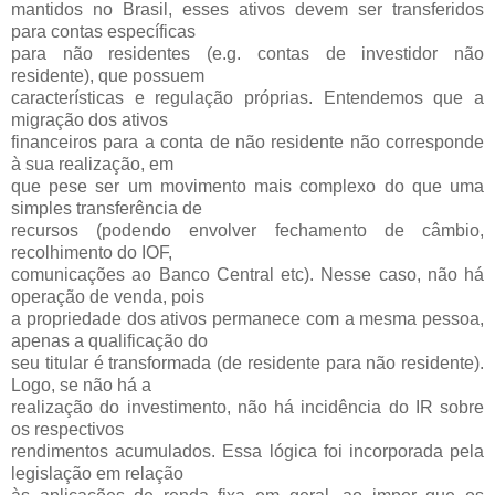
mantidos no Brasil, esses ativos devem ser transferidos
para contas específicas
para não residentes (e.g. contas de investidor não
residente), que possuem
características e regulação próprias. Entendemos que a
migração dos ativos
financeiros para a conta de não residente não corresponde
à sua realização, em
que pese ser um movimento mais complexo do que uma
simples transferência de
recursos (podendo envolver fechamento de câmbio,
recolhimento do IOF,
comunicações ao Banco Central etc). Nesse caso, não há
operação de venda, pois
a propriedade dos ativos permanece com a mesma pessoa,
apenas a qualificação do
seu titular é transformada (de residente para não residente).
Logo, se não há a
realização do investimento, não há incidência do IR sobre
os respectivos
rendimentos acumulados. Essa lógica foi incorporada pela
legislação em relação