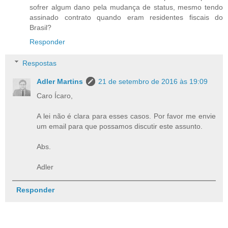
sofrer algum dano pela mudança de status, mesmo tendo
assinado contrato quando eram residentes fiscais do
Brasil?
Responder
Respostas
Adler Martins
21 de setembro de 2016 às 19:09
Caro Ícaro,
A lei não é clara para esses casos. Por favor me envie
um email para que possamos discutir este assunto.
Abs.
Adler
Responder