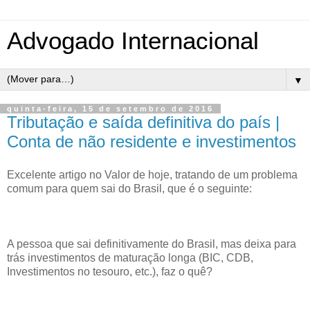
Advogado Internacional
▼
quinta-feira, 15 de setembro de 2016
Tributação e saída definitiva do país |
Conta de não residente e investimentos
Excelente artigo no Valor de hoje, tratando de um problema
comum para quem sai do Brasil, que é o seguinte:
A pessoa que sai definitivamente do Brasil, mas deixa para
trás investimentos de maturação longa (BIC, CDB,
Investimentos no tesouro, etc.), faz o quê?