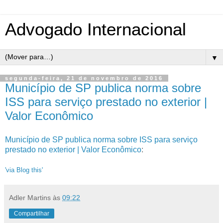
Advogado Internacional
▼
segunda-feira, 21 de novembro de 2016
Município de SP publica norma sobre
ISS para serviço prestado no exterior |
Valor Econômico
Município de SP publica norma sobre ISS para serviço
prestado no exterior | Valor Econômico
:
'via Blog this'
Adler Martins
às
09:22
Compartilhar