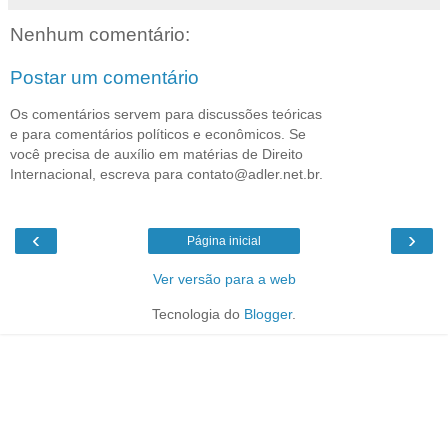
Nenhum comentário:
Postar um comentário
Os comentários servem para discussões teóricas
e para comentários políticos e econômicos. Se
você precisa de auxílio em matérias de Direito
Internacional, escreva para contato@adler.net.br.
‹
›
Página inicial
Ver versão para a web
Tecnologia do
Blogger
.