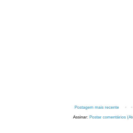
Postagem mais recente
Assinar:
Postar comentários (A