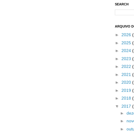
SEARCH
ARQUIVO 
►
2026
►
2025
(
►
2024
(
►
2023
(
►
2022
►
2021
►
2020
►
2019
►
2018
▼
2017
►
de
►
no
►
out