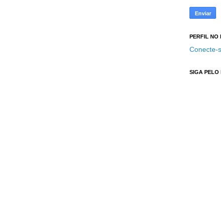
PERFIL NO
Conecte-s
SIGA PELO