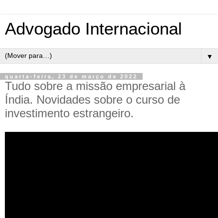
Advogado Internacional
▼
quarta-feira, 23 de março de 2022
Tudo sobre a missão empresarial à
Índia. Novidades sobre o curso de
investimento estrangeiro.