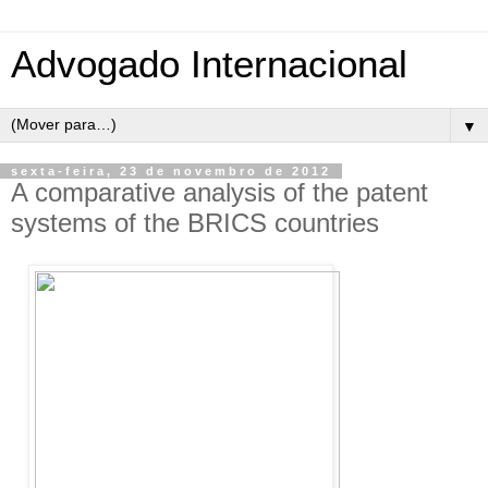
Advogado Internacional
▼
sexta-feira, 23 de novembro de 2012
A comparative analysis of the patent
systems of the BRICS countries