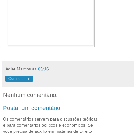
Adler Martins
às
05:16
Compartilhar
Nenhum comentário:
Postar um comentário
Os comentários servem para discussões teóricas
e para comentários políticos e econômicos. Se
você precisa de auxílio em matérias de Direito