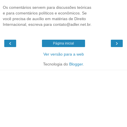
Os comentários servem para discussões teóricas
e para comentários políticos e econômicos. Se
você precisa de auxílio em matérias de Direito
Internacional, escreva para contato@adler.net.br.
‹
›
Página inicial
Ver versão para a web
Tecnologia do
Blogger
.