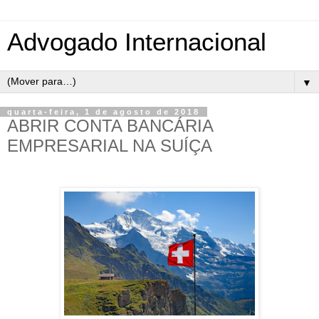
Advogado Internacional
▼
quarta-feira, 1 de agosto de 2018
ABRIR CONTA BANCÁRIA
EMPRESARIAL NA SUÍÇA