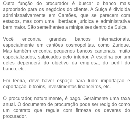
Outra função do procurador é buscar o banco mais
apropriado para os negócios do cliente. A Suíça é dividida
administrativamente em Cantões, que se parecem com
estados, mas com uma liberdade jurídica e administrativa
bem maior. São semelhantes a minipaíses dentro da Suíça.
Você encontra grandes bancos internacionais,
especialmente em cantões cosmopolitas, como Zurique.
Mas também encontra pequenos bancos cantonais, muito
especializados, salpicados pelo interior. A escolha por um
deles dependerá do objetivo da empresa, do perfil do
banco, etc.
Em teoria, deve haver espaço para tudo: importação e
exportação, bitcoins, investimentos financeiros, etc.
O procurador, naturalmente, é pago. Geralmente uma taxa
anual. O documento de procuração pode ser redigido como
um contrato que regule com firmeza os deveres do
procurador.