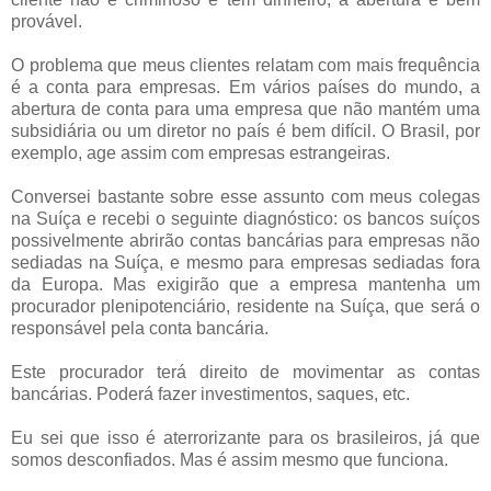
provável.
O problema que meus clientes relatam com mais frequência
é a conta para empresas. Em vários países do mundo, a
abertura de conta para uma empresa que não mantém uma
subsidiária ou um diretor no país é bem difícil. O Brasil, por
exemplo, age assim com empresas estrangeiras.
Conversei bastante sobre esse assunto com meus colegas
na Suíça e recebi o seguinte diagnóstico: os bancos suíços
possivelmente abrirão contas bancárias para empresas não
sediadas na Suíça, e mesmo para empresas sediadas fora
da Europa. Mas exigirão que a empresa mantenha um
procurador plenipotenciário, residente na Suíça, que será o
responsável pela conta bancária.
Este procurador terá direito de movimentar as contas
bancárias. Poderá fazer investimentos, saques, etc.
Eu sei que isso é aterrorizante para os brasileiros, já que
somos desconfiados. Mas é assim mesmo que funciona.