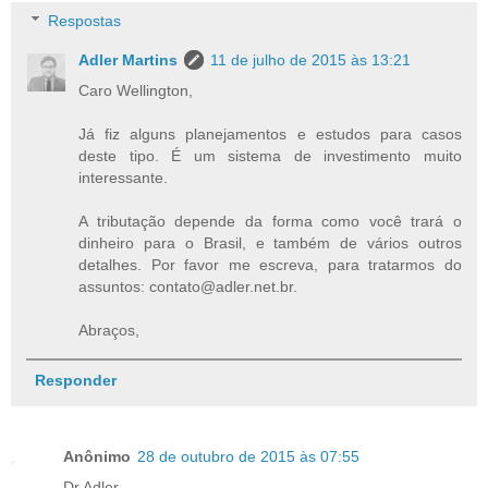
Respostas
Adler Martins
11 de julho de 2015 às 13:21
Caro Wellington,
Já fiz alguns planejamentos e estudos para casos
deste tipo. É um sistema de investimento muito
interessante.
A tributação depende da forma como você trará o
dinheiro para o Brasil, e também de vários outros
detalhes. Por favor me escreva, para tratarmos do
assuntos: contato@adler.net.br.
Abraços,
Responder
Anônimo
28 de outubro de 2015 às 07:55
Dr Adler,