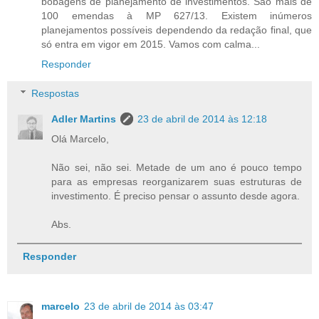
bobagens de planejamento de investimentos. São mais de
100 emendas à MP 627/13. Existem inúmeros
planejamentos possíveis dependendo da redação final, que
só entra em vigor em 2015. Vamos com calma...
Responder
Respostas
Adler Martins
23 de abril de 2014 às 12:18
Olá Marcelo,
Não sei, não sei. Metade de um ano é pouco tempo
para as empresas reorganizarem suas estruturas de
investimento. É preciso pensar o assunto desde agora.
Abs.
Responder
marcelo
23 de abril de 2014 às 03:47