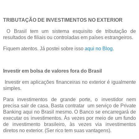
TRIBUTAÇÃO DE INVESTIMENTOS NO EXTERIOR
O Brasil tem um sistema esquisito de tributação de
resultados de filiais ou controladas em países estrangeiros.
Fiquem atentos. Já postei sobre isso
aqui no Blog.
Investir em bolsa de valores fora do Brasil
Investir em aplicações financeiras no exterior é igualmente
simples.
Para investimentos de grande porte, o investidor nem
precisa sair de casa. Basta contratar um serviço de Private
Banking aqui no Brasil mesmo. O Banco se encarregará de
executar os investimentos. Às vezes por meio de um fundo
de investimento brasileiro, às vezes via investimentos
diretos no exterior. (Ser rico tem suas vantagens).