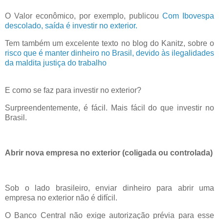
O Valor econômico, por exemplo, publicou
Com Ibovespa
descolado, saída é investir no exterior.
Tem também um excelente texto no blog do Kanitz, sobre o
risco que é manter dinheiro no Brasil, devido às ilegalidades
da maldita justiça do trabalho
E como se faz para investir no exterior?
Surpreendentemente, é fácil. Mais fácil do que investir no
Brasil.
Abrir nova empresa no exterior (coligada ou controlada)
Sob o lado brasileiro, enviar dinheiro para abrir uma
empresa no exterior não é difícil.
O Banco Central não exige autorização prévia para esse