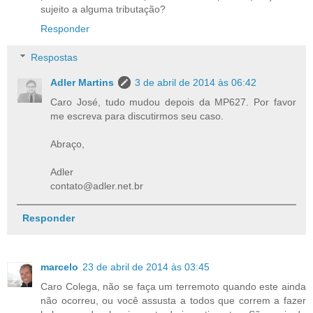
sujeito a alguma tributação?
Responder
Respostas
Adler Martins
3 de abril de 2014 às 06:42
Caro José, tudo mudou depois da MP627. Por favor
me escreva para discutirmos seu caso.
Abraço,
Adler
contato@adler.net.br
Responder
marcelo
23 de abril de 2014 às 03:45
Caro Colega, não se faça um terremoto quando este ainda
não ocorreu, ou você assusta a todos que correm a fazer