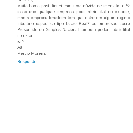
Muito bomo post, fiquei com uma dúvida de imediato, o Sr
disse que qualquer empresa pode abrir filial no exterior,
mas a empresa brasileira tem que estar em algum regime
tributário específico tipo Lucro Real? ou empresas Lucro
Presumido ou Simples Nacional também podem abrir filial
no exter
ior?
Att,
Marcio Moreira
Responder