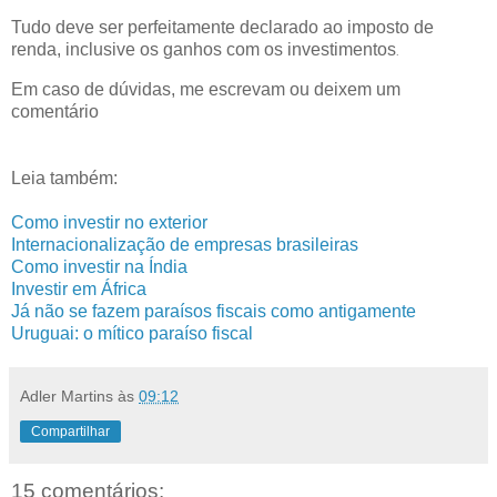
Tudo deve ser perfeitamente declarado ao imposto de
renda, inclusive os ganhos com os investimentos
.
Em caso de dúvidas, me escrevam ou deixem um
comentário
Leia também:
Como investir no exterior
Internacionalização de empresas brasileiras
Como investir na Índia
Investir em África
Já não se fazem paraísos fiscais como antigamente
Uruguai: o mítico paraíso fiscal
Adler Martins
às
09:12
Compartilhar
15 comentários: