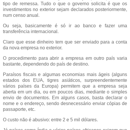
tipo de remessa. Tudo o que o governo solicita é que os
investimentos no exterior sejam declarados posteriormente,
num censo anual.
Ou seja, basicamente é só ir ao banco e fazer uma
transferência internacional.
Claro que esse dinheiro tem que ser enviado para a conta
da nova empresa no exterior.
O procedimento para abrir a empresa em outro país varia
bastante, dependendo do país de destino.
Paraísos fiscais e algumas economias mais ágeis (alguns
estados dos EUA, tigres asiáticos, surpreendentemente
vários países da Europa) permitem que a empresa seja
aberta em um dia, ou em poucos dias, mediante o simples
envio de documentos. Em alguns casos, basta declarar o
nome e o endereço, sendo desnecessário enviar cópias de
passaporte, etc.
O custo não é abusivo: entre 2 e 5 mil dólares.