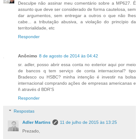
Desculpe não assinar meu comentário sobre a MP627. É
assunto que deve ser considerado de forma cautelosa, sem
dar argumentos, sem entregar a outros o que não lhes
cabe... a tributação abusiva, a violação do princípio da
territorialidade, etc
Responder
Anônimo
8 de agosto de 2014 às 04:42
sr. adler, posso abrir essa conta no exterior aqui por meio
de bancos q tem serviço de conta internacional? tipo
Bradesco ou HSBC? minha intenção é investir na bolsa
internacional comprando ações de empresas americanas e
ñ através d BDR'S
Responder
Respostas
Adler Martins
11 de julho de 2015 às 13:25
Prezado,