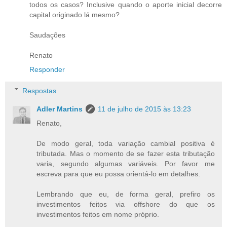
todos os casos? Inclusive quando o aporte inicial decorre
capital originado lá mesmo?
Saudações
Renato
Responder
Respostas
Adler Martins
11 de julho de 2015 às 13:23
Renato,
De modo geral, toda variação cambial positiva é
tributada. Mas o momento de se fazer esta tributação
varia, segundo algumas variáveis. Por favor me
escreva para que eu possa orientá-lo em detalhes.
Lembrando que eu, de forma geral, prefiro os
investimentos feitos via offshore do que os
investimentos feitos em nome próprio.