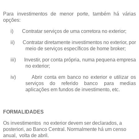
Para investimentos de menor porte, também há várias
opções:
i)
Contratar serviços de uma corretora no exterior;
ii)
Contratar diretamente investimentos no exterior, por
meio de serviços específicos de home broker;
iii)
Investir, por conta própria, numa pequena empresa
no exterior;
iv)
Abrir conta em banco no exterior e utilizar os
serviços do referido banco para medias
aplicações em fundos de investimento, etc.
FORMALIDADES
Os investimentos no exterior devem ser declarados, a
posteriori, ao Banco Central. Normalmente há um censo
anual, volta de abril.