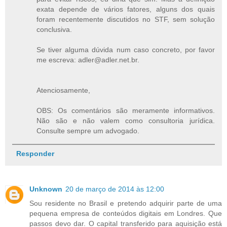
exata depende de vários fatores, alguns dos quais
foram recentemente discutidos no STF, sem solução
conclusiva.
Se tiver alguma dúvida num caso concreto, por favor
me escreva: adler@adler.net.br.
Atenciosamente,
OBS: Os comentários são meramente informativos.
Não são e não valem como consultoria jurídica.
Consulte sempre um advogado.
Responder
Unknown
20 de março de 2014 às 12:00
Sou residente no Brasil e pretendo adquirir parte de uma
pequena empresa de conteúdos digitais em Londres. Que
passos devo dar. O capital transferido para aquisição está